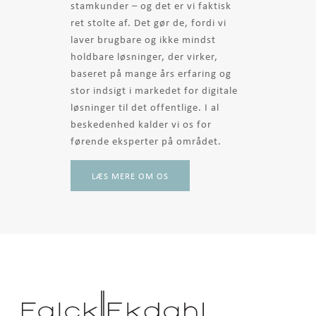
stamkunder – og det er vi faktisk
ret stolte af. Det gør de, fordi vi
laver brugbare og ikke mindst
holdbare løsninger, der virker,
baseret på mange års erfaring og
stor indsigt i markedet for digitale
løsninger til det offentlige. I al
beskedenhed kalder vi os for
førende eksperter på området.
LÆS MERE OM OS