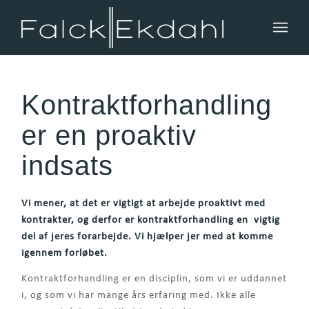
Kontraktforhandling
er en proaktiv
indsats
Vi mener, at det er vigtigt
at arbejde proaktivt med
kontrakter, og derfor er kontraktforhandling en vigtig
del af jeres forarbejde. Vi hjælper jer med at komme
igennem forløbet.
Kontraktforhandling er en disciplin, som vi er uddannet
i, og som vi har mange års erfaring med. Ikke alle