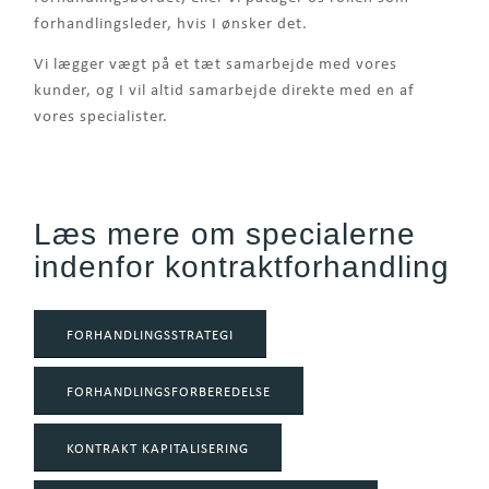
forhandlingsleder, hvis I ønsker det.
Vi lægger vægt på et tæt samarbejde med vores
kunder, og I vil altid samarbejde direkte med en af
vores specialister.
Læs mere om specialerne
indenfor kontraktforhandling
FORHANDLINGSSTRATEGI
FORHANDLINGSFORBEREDELSE
KONTRAKT KAPITALISERING