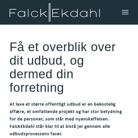
Få et overblik over
dit udbud, og
dermed din
forretning
At lave et større offentligt udbud er en bekostelig
affære, et omfattende projekt og har stor betydning
for de personer, som står med nyanskaffelsen.
FalckEkdahl står klar til at bistå jer gennem alle
udbudsprocessens faser.