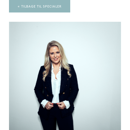
« TILBAGE TIL SPECIALER