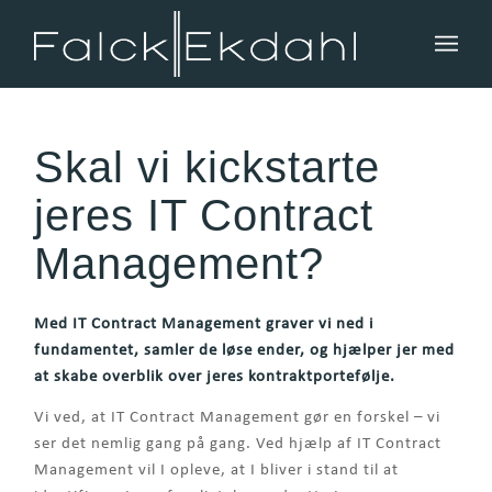
Skal vi kickstarte
jeres IT Contract
Management?
Med IT Contract Management graver vi ned i
fundamentet, samler de løse ender, og hjælper jer med
at skabe overblik over jeres kontraktportefølje.
Vi ved, at IT Contract Management gør en forskel – vi
ser det nemlig gang på gang. Ved hjælp af IT Contract
Management vil I opleve, at I bliver i stand til at