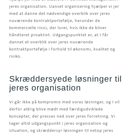
jeres organisation. Uanset organisering hjælper vi jer
med at danne det nødvendige overblik over jeres
nuværende kontraktportefølje, herunder de
kommercielle risici, der lurer, hvis ikke de bliver
håndteret proaktivt. Udgangspunktet er, at I får
dannet et overblik over jeres nuværende
kontraktportefølje i forhold til økonomi, kvalitet og
risiko.
Skræddersyede løsninger til
jeres organisation
Vi går ikke på kompromis med vores løsninger, og I vil
derfor aldrig blive mødt med færdigudviklede
koncepter, der presses ned over jeres forretning. Vi
tager altid udgangspunkt i jeres organisation og
situation, og skræddersyr løsningen til netop jeres