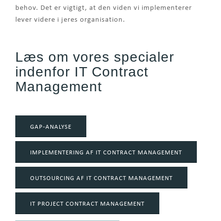
behov. Det er vigtigt, at den viden vi implementerer
lever videre i jeres organisation.
Læs om vores specialer
indenfor IT Contract
Management
GAP-ANALYSE
IMPLEMENTERING AF IT CONTRACT MANAGEMENT
OUTSOURCING AF IT CONTRACT MANAGEMENT
IT PROJECT CONTRACT MANAGEMENT